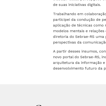
de suas iniciativas digitais.
Trabalhando em colaboração 
participei da condução de pe
aplicação de técnicas como 
modelos mentais e relações 
diretoria do Sebrae-RS uma p
perspectivas da comunicação 
A partir desses insumos, con
novo portal do Sebrae-RS, inc
arquitetura da informação e 
desenvolvimento futuro da p