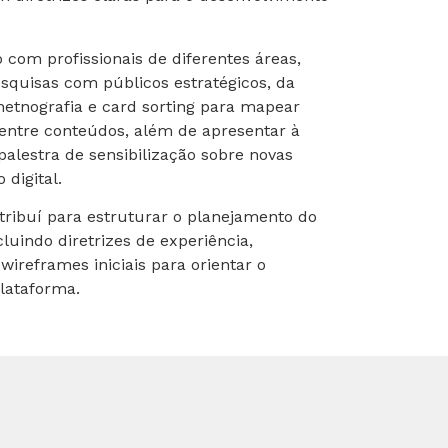
com profissionais de diferentes áreas,
squisas com públicos estratégicos, da
netnografia e card sorting para mapear
entre conteúdos, além de apresentar à
alestra de sensibilização sobre novas
digital.
tribuí para estruturar o planejamento do
luindo diretrizes de experiência,
wireframes iniciais para orientar o
lataforma.