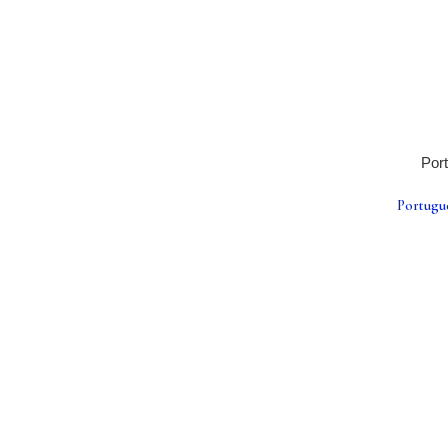
Port
Portugu